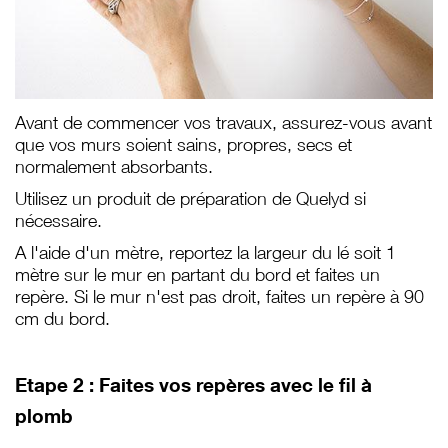
Avant de commencer vos travaux, assurez-vous avant
que vos murs soient sains, propres, secs et
normalement absorbants.
Utilisez un produit de préparation de Quelyd si
nécessaire.
A l'aide d'un mètre, reportez la largeur du lé soit 1
mètre sur le mur en partant du bord et
faites un
repère. Si le mur n'est pas droit, faites un repère à 90
cm du bord.
Etape 2 : Faites vos repères avec le fil à
plomb