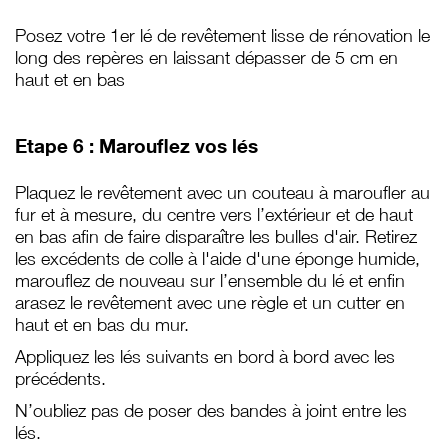
Posez votre 1er lé de revêtement lisse de rénovation le
long des repères en laissant dépasser de 5 cm en
haut et en bas
Etape 6 : Marouflez vos lés
Plaquez le revêtement avec un couteau à maroufler au
fur et à mesure, du centre vers
l’extérieur et de haut
en bas afin de faire disparaître les bulles d'air. Retirez
les excédents
de colle à l'aide d'une éponge humide,
marouflez de nouveau sur l’ensemble du lé et enfin
arasez le revêtement avec une règle et un cutter en
haut et en bas du mur.
Appliquez les lés suivants en bord à bord avec les
précédents.
N’oubliez pas de poser des bandes à joint entre les
lés.