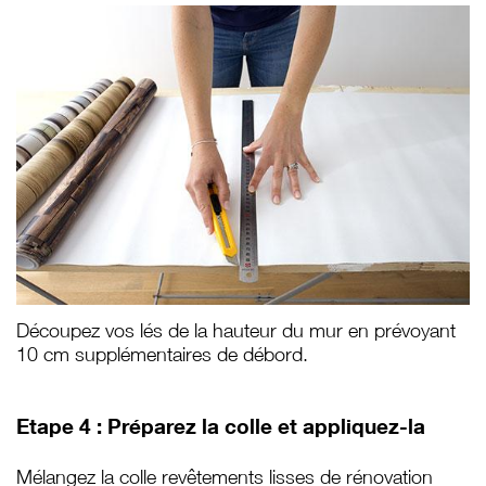
Découpez vos lés de la hauteur du mur en prévoyant
10 cm supplémentaires de débord.
Etape 4 : Préparez la colle et appliquez-la
Mélangez la colle revêtements lisses de rénovation