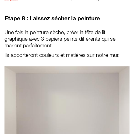
Etape 8 : Laissez sécher la peinture
Une fois la peinture sèche, créer la tête de lit
graphique avec 3 papiers peints différents qui se
marient parfaitement.
Ils apporteront couleurs et matières sur notre mur.