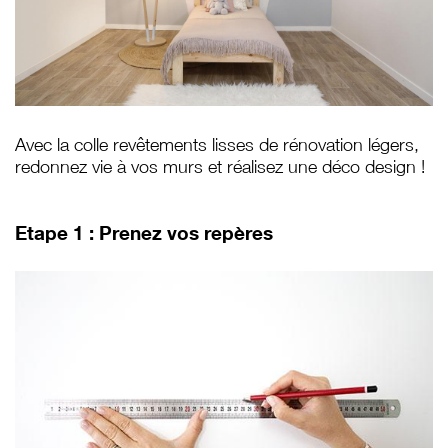
Avec la colle revêtements lisses de rénovation légers,
redonnez vie à vos murs et réalisez une déco design !
Etape 1 : Prenez vos repères