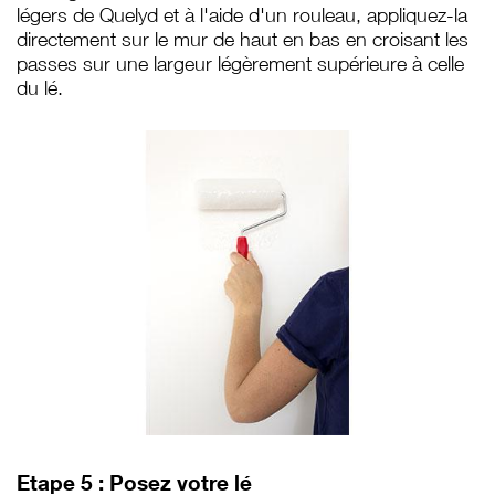
légers de Quelyd et à l'aide d'un rouleau, appliquez-la
directement sur le mur de haut en bas en croisant les
passes sur une largeur légèrement supérieure à celle
du lé.
Etape 5 : Posez votre lé