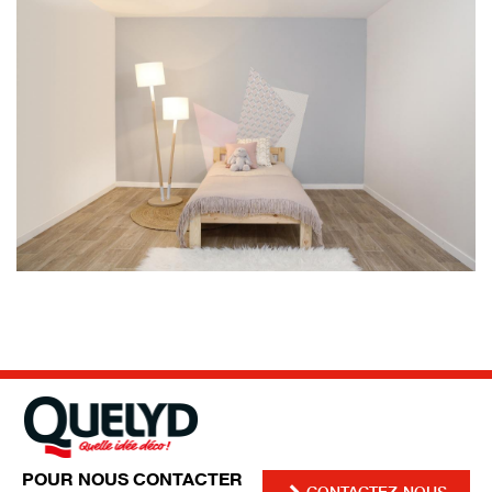
POUR NOUS CONTACTER