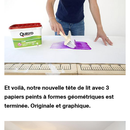
Et voilà, notre nouvelle tête de lit avec 3
papiers peints à formes géométriques est
terminée. Originale et graphique.