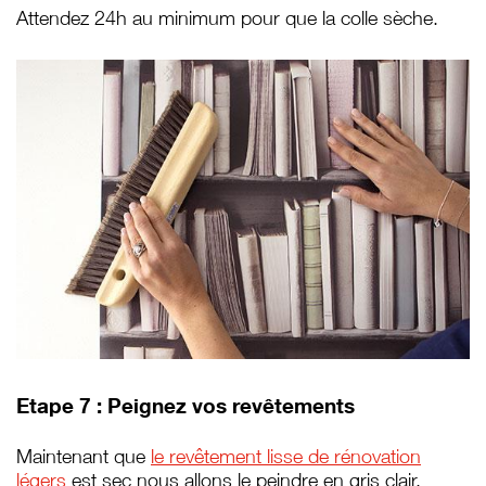
Attendez 24h au minimum pour que la colle sèche.
Etape 7 : Peignez vos revêtements
Maintenant que
le revêtement lisse de rénovation
légers
est sec nous allons le peindre en gris clair.