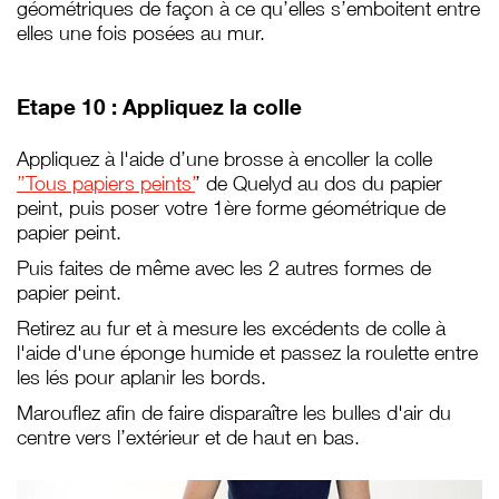
géométriques de façon à ce qu’elles
s’emboitent entre
elles une fois posées au mur.
Etape 10 : Appliquez la colle
Appliquez à l'aide d’une brosse à encoller la colle
’’Tous papiers peints’
’ de Quelyd au dos du
papier
peint, puis poser votre 1ère forme géométrique de
papier peint.
Puis faites de même avec les 2 autres formes de
papier peint.
Retirez au fur et à mesure les excédents de colle à
l'aide d'une éponge humide et passez la roulette entre
les lés pour aplanir les bords.
Marouflez afin de faire disparaître les bulles d'air du
centre vers l’extérieur et de haut en bas.