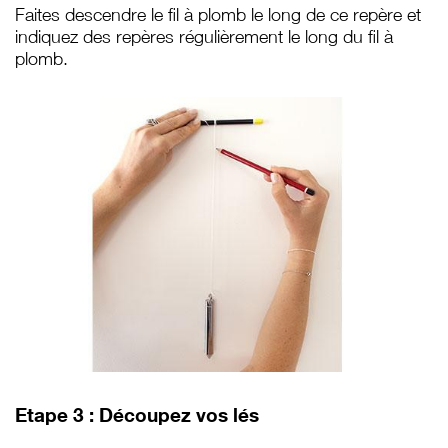
Faites descendre le fil à plomb le long de ce repère et
indiquez des repères régulièrement le long du fil à
plomb.
Etape 3 : Découpez vos lés