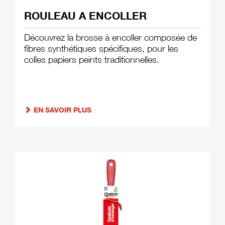
ROULEAU A ENCOLLER
Découvrez la brosse à encoller composée de
fibres synthétiques spécifiques, pour les
colles papiers peints traditionnelles.
EN SAVOIR PLUS