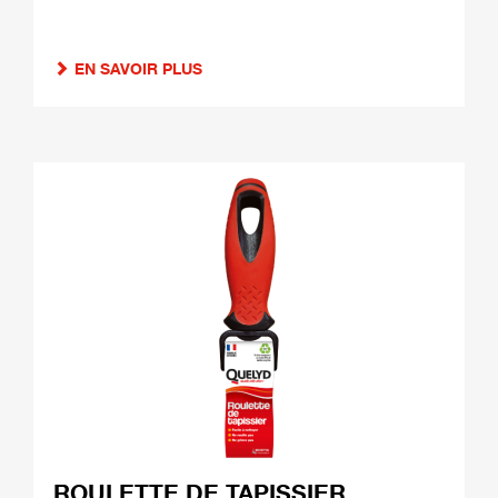
EN SAVOIR PLUS
ROULETTE DE TAPISSIER