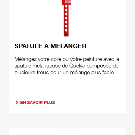
SPATULE A MELANGER
Mélangez votre colle ou votre peinture avec la
spatule mélangeuse de Quelyd composée de
plusieurs trous pour un mélange plus facile !
EN SAVOIR PLUS