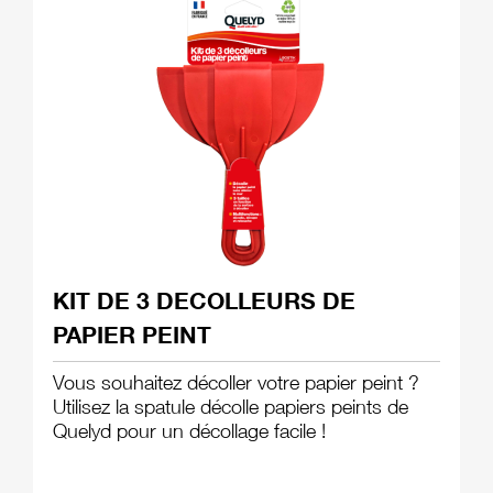
KIT DE 3 DECOLLEURS DE
PAPIER PEINT
Vous souhaitez décoller votre papier peint ?
Utilisez la spatule décolle papiers peints de
Quelyd pour un décollage facile !