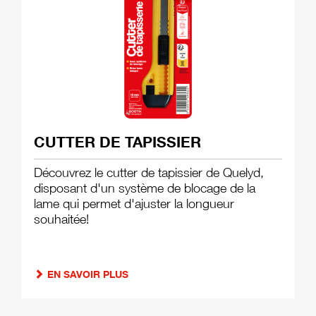
CUTTER DE TAPISSIER
Découvrez le cutter de tapissier de Quelyd,
disposant d'un système de blocage de la
lame qui permet d'ajuster la longueur
souhaitée!
EN SAVOIR PLUS