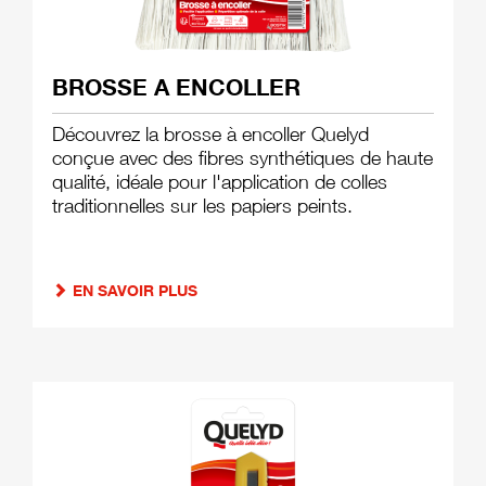
BROSSE A ENCOLLER
Découvrez la brosse à encoller Quelyd
conçue avec des fibres synthétiques de haute
qualité, idéale pour l'application de colles
traditionnelles sur les papiers peints.
EN SAVOIR PLUS