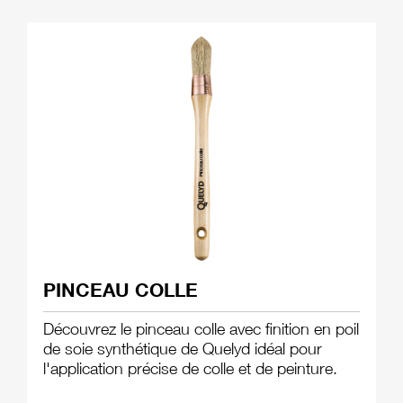
PINCEAU COLLE
Découvrez le pinceau colle avec finition en poil
de soie synthétique de Quelyd idéal pour
l'application précise de colle et de peinture.