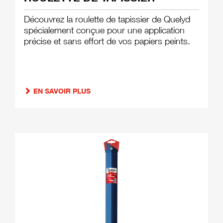
Découvrez la roulette de tapissier de Quelyd
spécialement conçue pour une application
précise et sans effort de vos papiers peints.
EN SAVOIR PLUS