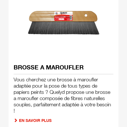
BROSSE A MAROUFLER
Vous cherchez une brosse à maroufler
adaptée pour la pose de tous types de
papiers peints ? Quelyd propose une brosse
a maroufler composée de fibres naturelles
souples, parfaitement adaptée à votre besoin
!
EN SAVOIR PLUS