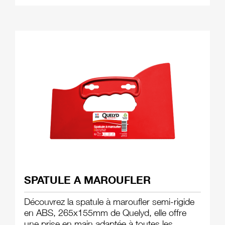
SPATULE A MAROUFLER
Découvrez la spatule à maroufler semi-rigide
en ABS, 265x155mm de Quelyd, elle offre