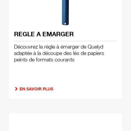
REGLE A EMARGER
Découvrez la règle à émarger de Quelyd
adaptée à la découpe des lés de papiers
peints de formats courants
EN SAVOIR PLUS