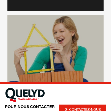
POUR NOUS CONTACTER
CONTACTEZ-NOUS