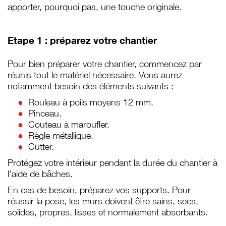
apporter, pourquoi pas, une touche originale.
Etape 1 : préparez votre chantier
Pour bien préparer votre chantier, commencez par
réunis tout le matériel nécessaire. Vous aurez
notamment besoin des éléments suivants :
Rouleau à poils moyens 12 mm.
Pinceau.
Couteau à maroufler.
Règle métallique.
Cutter.
Protégez votre intérieur pendant la durée du chantier à
l’aide de bâches.
En cas de besoin, préparez vos supports. Pour
réussir la pose, les murs doivent être sains, secs,
solides, propres, lisses et normalement absorbants.