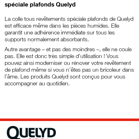
spéciale plafonds Quelyd
La colle tous revêtements spéciale plafonds de Quelyd
est efficace même dans les pièces humides. Elle
garantit une adhérence immédiate sur tous les
supports normalement absorbants.
Autre avantage – et pas des moindres –, elle ne coule
pas. Elle est donc très simple d’utilisation ! Vous
pouvez ainsi moderniser ou rénover votre revêtement
de plafond même si vous n’êtes pas un bricoleur dans
l’âme. Les produits Quelyd sont conçus pour vous
accompagner au quotidien.