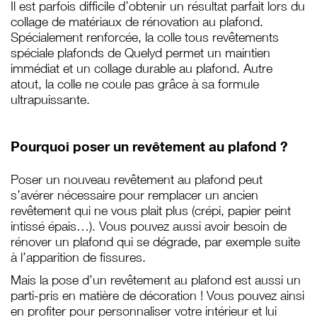
Il est parfois difficile d’obtenir un résultat parfait lors du
collage de matériaux de rénovation au plafond.
Spécialement renforcée, la colle tous revêtements
spéciale plafonds de Quelyd permet un maintien
immédiat et un collage durable au plafond. Autre
atout, la colle ne coule pas grâce à sa formule
ultrapuissante.
Pourquoi poser un revêtement au plafond ?
Poser un nouveau revêtement au plafond peut
s’avérer nécessaire pour remplacer un ancien
revêtement qui ne vous plait plus (crépi, papier peint
intissé épais…). Vous pouvez aussi avoir besoin de
rénover un plafond qui se dégrade, par exemple suite
à l’apparition de fissures.
Mais la pose d’un revêtement au plafond est aussi un
parti-pris en matière de décoration ! Vous pouvez ainsi
en profiter pour personnaliser votre intérieur et lui