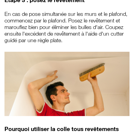
Etape 3 : posez le revêtement
En cas de pose simultanée sur les murs et le plafond,
commencez par le plafond. Posez le revêtement et
marouflez bien pour éliminer les bulles d'air. Coupez
ensuite l'excédent de revêtement à l'aide d'un cutter
guidé par une règle plate.
Pourquoi utiliser la colle tous revêtements