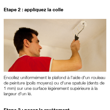
Etape 2 : appliquez la colle
Encollez uniformément le plafond à l'aide d'un rouleau
de peinture (poils moyens) ou d'une spatule (dents de
1 mm) sur une surface légèrement supérieure à la
largeur d'un lé.